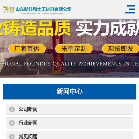
新闻中心
公司新闻
行业新闻
常见问题